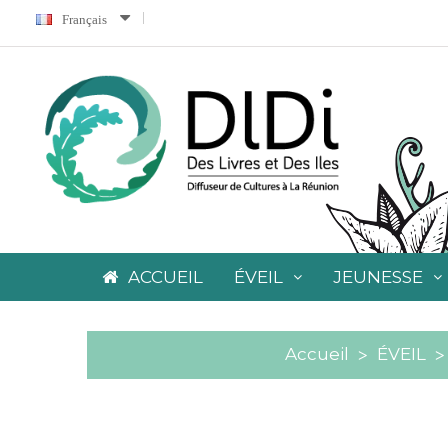
Français
ACCUEIL
ÉVEIL
JEUNESSE
Accueil
ÉVEIL