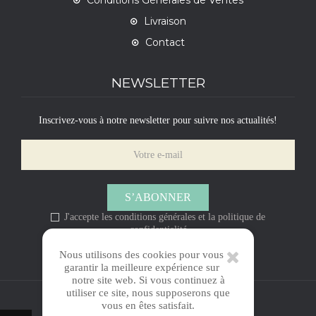
Livraison
Contact
NEWSLETTER
Inscrivez-vous à notre newsletter pour suivre nos actualités!
S’ABONNER
J'accepte les conditions générales et la politique de
confidentialité
Nous utilisons des cookies pour vous
garantir la meilleure expérience sur
notre site web. Si vous continuez à
utiliser ce site, nous supposerons que
vous en êtes satisfait.