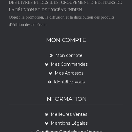
DES LIVRES ET DES ILES, GROUPEMENT D’ÉDITEURS DE
LA RÉUNION ET DE L’OCÉAN INDIEN.
Objet : la promotion, la diffusion et la distribution des produits
d’édition des adhérents.
MON COMPTE
Mon compte
Mes Commandes
Mes Adresses
Identifiez-vous
INFORMATION
Meilleures Ventes
Mentions Légales
Conditions Générales de Ventes