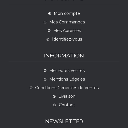
Mon compte
Mes Commandes
Mes Adresses
Identifiez-vous
INFORMATION
Meilleures Ventes
Mentions Légales
Conditions Générales de Ventes
Livraison
Contact
NEWSLETTER