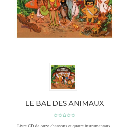
LE BAL DES ANIMAUX
Livre CD de onze chansons et quatre instrumentaux.