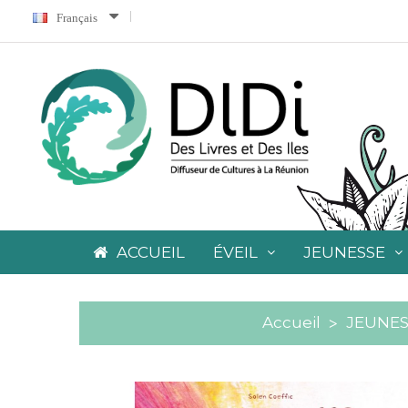
Français
ACCUEIL
ÉVEIL
JEUNESSE
Accueil
JEUNES