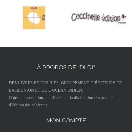
À PROPOS DE "DLDI"
DES LIVRES ET DES ILES, GROUPEMENT D’ÉDITEURS DE
LA RÉUNION ET DE L’OCÉAN INDIEN.
Objet : la promotion, la diffusion et la distribution des produits
d’édition des adhérents.
MON COMPTE