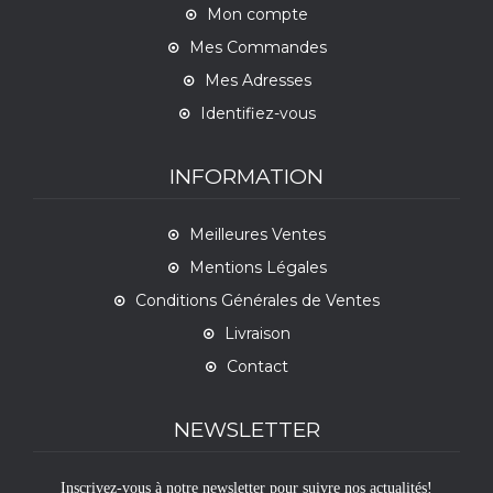
Mon compte
Mes Commandes
Mes Adresses
Identifiez-vous
INFORMATION
Meilleures Ventes
Mentions Légales
Conditions Générales de Ventes
Livraison
Contact
NEWSLETTER
Inscrivez-vous à notre newsletter pour suivre nos actualités!