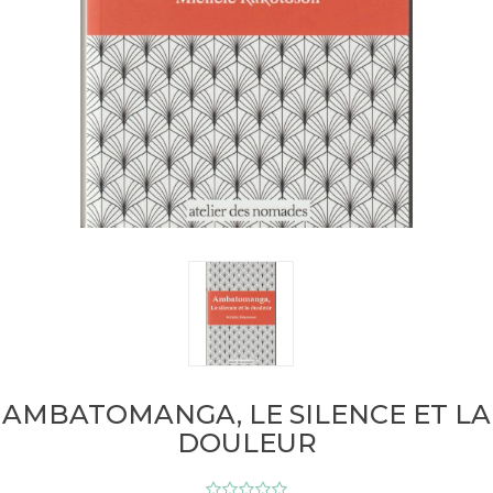
AMBATOMANGA, LE SILENCE ET LA
DOULEUR