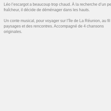
Léo l’escargot a beaucoup trop chaud. À la recherche d’un p
fraîcheur, il décide de déménager dans les hauts.
Un conte musical, pour voyager sur l’île de La Réunion, au fil
paysages et des rencontres. Accompagné de 4 chansons
originales.