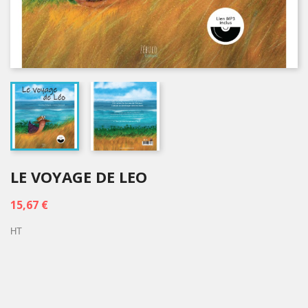
LE VOYAGE DE LEO
15,67 €
HT